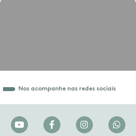
Nos acompanhe nas redes sociais