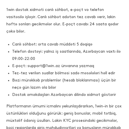
1win dəstək xidməti canlı söhbət, e-poçt və telefon
vasitəsilə işləyir. Canlı söhbət adətən tez cavab verir, lakin
həftə sonları gecikmələr olur. E-poçt cavabı 24 saata qədər
çəkə bilər.
Canlı söhbət: orta cavab müddəti 5 dəqiqə
Telefon dəstəyi: yalnız iş saatlarında, Azərbaycan vaxtı ilə
09:00-22:00
E-poçt: support@1win.az ünvanına yazmaq
Tez-tez verilən suallar bölməsi sadə məsələləri həll edir
Bəzi mürəkkəb problemlər (hesab bloklanması) üçün bir
neçə gün lazım ola bilər
Dəstək əməkdaşları Azərbaycan dilində xidmət göstərir
Platformanın ümumi icmalını yekunlaşdırarkən, 1win-in bir çox
üstünlükləri olduğunu görürük: geniş bonuslar, mobil tətbiq,
müxtəlif ödəniş üsulları. Lakin KYC prosesindəki gecikmələr,
bəzi regionlarda giriş məhdudiyyətləri və bonusların mürəkkəb