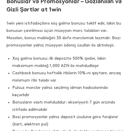
Bonuslar və Promosyonlar – Gözlənilən və
Gizli Şərtlər at 1win
1win yeni istifadəçilərə xoş gəlmə bonusu təklif edir, lakin bu
bonusun çevrilməsi üçün müəyyən mərc tələbləri var.
Məsələn, bonus məbləğini 30 dəfə mərcləmək lazımdır. Bəzi
promosyonlar yalnız müəyyən ödəniş üsulları ilə aktivləşir.
Xoş gəlmə bonusu: ilk depozitə 500% qədər, lakin
maksimum məbləğ 1,000 AZN ilə məhdudlaşır
Cashback bonusu həftəlik itkilərin 10%-ni qaytarır, ancaq
minimum itki tələbi var
Pulsuz mərclər yalnız seçilmiş idman hadisələrində
keçərlidir
Bonusların vaxtı məhduddur: əksəriyyəti 7 gün ərzində
istifadə edilməlidir
Bəzi promosyonlar yalnız depozit üsuluna görə fərqlənir
(kart, elektron pul)