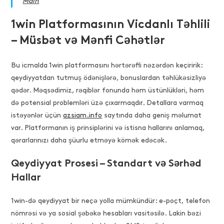
Main
1win Platformasının Vicdanlı Təhlili
– Müsbət və Mənfi Cəhətlər
Bu icmalda 1win platformasını hərtərəfli nəzərdən keçiririk:
qeydiyyatdan tutmuş ödənişlərə, bonuslardan təhlükəsizliyə
qədər. Məqsədimiz, rəqiblər fonunda həm üstünlükləri, həm
də potensial problemləri üzə çıxarmaqdır. Detallara varmaq
istəyənlər üçün
azsiam.info
saytında daha geniş məlumat
var. Platformanın iş prinsiplərini və istisna hallarını anlamaq,
qərarlarınızı daha şüurlu etməyə kömək edəcək.
Qeydiyyat Prosesi – Standart və Sərhəd
Hallar
1win-də qeydiyyat bir neçə yolla mümkündür: e-poçt, telefon
nömrəsi və ya sosial şəbəkə hesabları vasitəsilə. Lakin bəzi