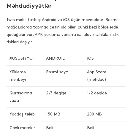
Məhdudiyyətlər
1win mobil tətbiqi Android və iOS üçün mövcuddur. Rəsmi
mağazalarda tapmaq çətin ola bilər, çünki bəzi bölgələrdə
qadağalar var. APK yükləmə variantı isə əlavə təhlükəsizlik
riskləri daşıyır.
XÜSUSIYYƏT
ANDROID
IOS
Yükləmə
Rəsmi sayt
App Store
mənbəyi
(məhdud)
Quraşdırma
2-3 dəqiqə
1-2 dəqiqə
vaxtı
Yaddaş tələbi
150 MB
200 MB
Canlı mərclər
Bəli
Bəli