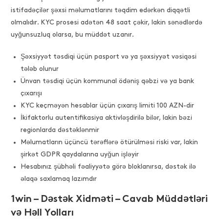
istifadəçilər şəxsi məlumatlarını təqdim edərkən diqqətli
olmalıdır. KYC prosesi adətən 48 saat çəkir, lakin sənədlərdə
uyğunsuzluq olarsa, bu müddət uzanır.
Şəxsiyyət təsdiqi üçün pasport və ya şəxsiyyət vəsiqəsi
tələb olunur
Ünvan təsdiqi üçün kommunal ödəniş qəbzi və ya bank
çıxarışı
KYC keçməyən hesablar üçün çıxarış limiti 100 AZN-dir
İkifaktorlu autentifikasiya aktivləşdirilə bilər, lakin bəzi
regionlarda dəstəklənmir
Məlumatların üçüncü tərəflərə ötürülməsi riski var, lakin
şirkət GDPR qaydalarına uyğun işləyir
Hesabınız şübhəli fəaliyyətə görə bloklanırsa, dəstək ilə
əlaqə saxlamaq lazımdır
1win – Dəstək Xidməti – Cavab Müddətləri
və Həll Yolları