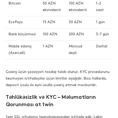
Bitcoin
50 AZN
100 AZN
1-2
ekvivalenti
ekvivalenti
saat
EcoPayz
15 AZN
30 AZN
1 gün
Bank köçürməsi
100 AZN
200 AZN
3-7 gün
Mobile ödəniş
1 AZN
Mövcud
Dərhal
(Azercell)
deyil
Çıxarış üçün şəxsiyyət təsdiqi tələb olunur. KYC prosedurunu
keçməyən istifadəçilər üçün limitlər aşağıdır. Bəzi hallarda,
depozit üsulu ilə eyni üsulla çıxarış etmək məcburidir.
Təhlükəsizlik və KYC – Məlumatların
Qorunması at 1win
1win SSL şifrələmə texnologiyasından istifadə edir. Lakin