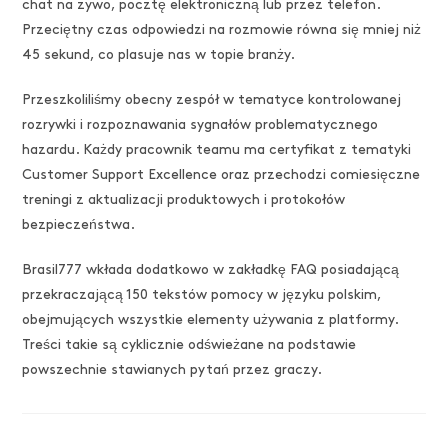
chat na zywo, pocztę elektroniczną lub przez telefon.
Przeciętny czas odpowiedzi na rozmowie równa się mniej niż
45 sekund, co plasuje nas w topie branży.
Przeszkoliliśmy obecny zespół w tematyce kontrolowanej
rozrywki i rozpoznawania sygnałów problematycznego
hazardu. Każdy pracownik teamu ma certyfikat z tematyki
Customer Support Excellence oraz przechodzi comiesięczne
treningi z aktualizacji produktowych i protokołów
bezpieczeństwa.
Brasil777 wkłada dodatkowo w zakładkę FAQ posiadającą
przekraczającą 150 tekstów pomocy w języku polskim,
obejmujących wszystkie elementy używania z platformy.
Treści takie są cyklicznie odświeżane na podstawie
powszechnie stawianych pytań przez graczy.