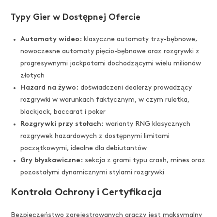
Typy Gier w Dostępnej Ofercie
Automaty wideo:
klasyczne automaty trzy-bębnowe,
nowoczesne automaty pięcio-bębnowe oraz rozgrywki z
progresywnymi jackpotami dochodzącymi wielu milionów
złotych
Hazard na żywo:
doświadczeni dealerzy prowadzący
rozgrywki w warunkach faktycznym, w czym ruletka,
blackjack, baccarat i poker
Rozgrywki przy stołach:
warianty RNG klasycznych
rozgrywek hazardowych z dostępnymi limitami
początkowymi, idealne dla debiutantów
Gry błyskawiczne:
sekcja z grami typu crash, mines oraz
pozostałymi dynamicznymi stylami rozgrywki
Kontrola Ochrony i Certyfikacja
Bezpieczeństwo zarejestrowanych graczy jest maksymalny