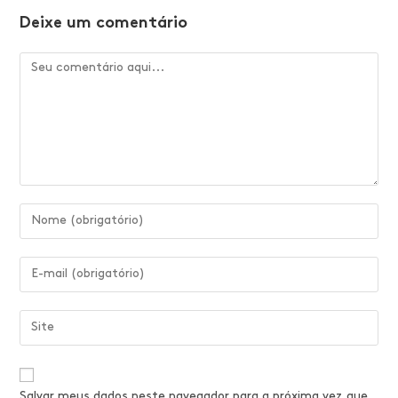
Deixe um comentário
Salvar meus dados neste navegador para a próxima vez que