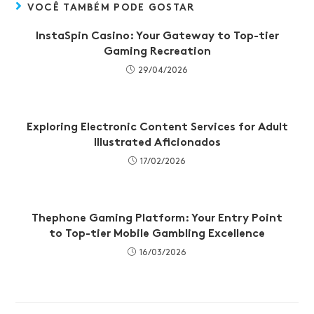
VOCÊ TAMBÉM PODE GOSTAR
InstaSpin Casino: Your Gateway to Top-tier
Gaming Recreation
29/04/2026
Exploring Electronic Content Services for Adult
Illustrated Aficionados
17/02/2026
Thephone Gaming Platform: Your Entry Point
to Top-tier Mobile Gambling Excellence
16/03/2026