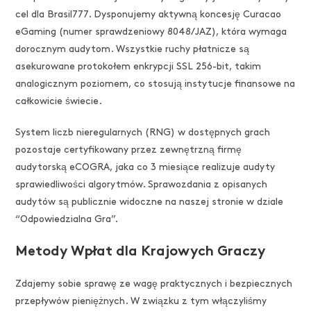
cel dla Brasil777. Dysponujemy aktywną koncesję Curacao
eGaming (numer sprawdzeniowy 8048/JAZ), która wymaga
dorocznym audytom. Wszystkie ruchy płatnicze są
asekurowane protokołem enkrypcji SSL 256-bit, takim
analogicznym poziomem, co stosują instytucje finansowe na
całkowicie świecie.
System liczb nieregularnych (RNG) w dostępnych grach
pozostaje certyfikowany przez zewnętrzną firmę
audytorską eCOGRA, jaka co 3 miesiące realizuje audyty
sprawiedliwości algorytmów. Sprawozdania z opisanych
audytów są publicznie widoczne na naszej stronie w dziale
“Odpowiedzialna Gra”.
Metody Wpłat dla Krajowych Graczy
Zdajemy sobie sprawę ze wagę praktycznych i bezpiecznych
przepływów pieniężnych. W związku z tym włączyliśmy