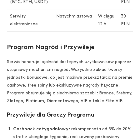
(BTC, ETH, USDT)
PLN
Serwisy
Natychmiastowa
W ciągu
30
elektroniczne
12 h
PLN
Program Nagród i Przywileje
Serwis honoruje lojalność dostępnych użytkowników poprzez
stopniowy mechanizm nagród. Wszystkie zakład tworzy
jednostki bonusowe, co jest możliwe przekształcić na premie
cashowe, free spiny lub ekskluzywne nagrody fizyczne.
Program obejmuje się z siedmioma szczebli: Bronze, Srebrny,
Złotego, Platinum, Diamentowego, VIP a także Elite VIP.
Przywileje dla Graczy Programu
Cashback cotygodniowy:
rekompensata od 5% do 20%
strat z ubiegłego tygodnia, realizowany pozbawiony