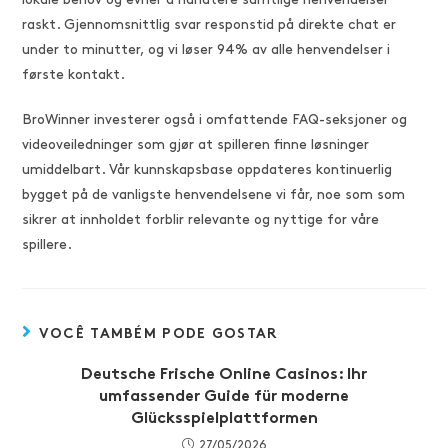
lokale behov og evner å håndtere samtlige henvendelser
raskt. Gjennomsnittlig svar responstid på direkte chat er
under to minutter, og vi løser 94% av alle henvendelser i
første kontakt.
BroWinner investerer også i omfattende FAQ-seksjoner og
videoveiledninger som gjør at spilleren finne løsninger
umiddelbart. Vår kunnskapsbase oppdateres kontinuerlig
bygget på de vanligste henvendelsene vi får, noe som som
sikrer at innholdet forblir relevante og nyttige for våre
spillere.
VOCÊ TAMBÉM PODE GOSTAR
Deutsche Frische Online Casinos: Ihr
umfassender Guide für moderne
Glücksspielplattformen
27/05/2026