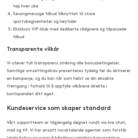
tap hver uke
Sesongmessige tilbud tilknyttet til store
sportsbegivenheter og høytider
Eksklusiv VIP-klub med dedikerte rådgivere og tilpassede
tilbud
Transparente vilkår
Vi utøver full transparens omkring alle bonusbetingelser.
Samtlige omsettingskrav presenteres tydelig før du aktiverer
en kampanje, og du kan når som helst se din eksakte
fremgang i forhold til å oppfylle vilkårene direkte i
kontopanelet ditt eget.
Kundeservice som skaper standard
Vårt supportteam er tilgjengelig døgnet rundt via live chat,
mail og tlf. Vi har ansatt norsktalende agenter som forstår