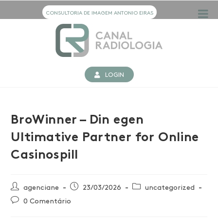
CONSULTORIA DE IMAGEM ANTONIO EIRAS
LOGIN
BroWinner – Din egen
Ultimative Partner for Online
Casinospill
agenciane
23/03/2026
uncategorized
0 Comentário