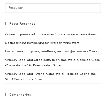
Posts Recentes
Online ou presencial onde a emoção do cassino é mais intensa
Slotmaskinens hemmeligheter Hvordan vinne stort
Πώς να κάνετε ασφαλείς καταθέσεις και αναλήψεις στο Yep Casino
Chicken Road: Una Guida definitiva Completo al Game da Gioco
d’azzardo che Sta Dominando i Giocatori
Chicken Road: Una Tutorial Completo al Titolo da Casino che
Sta Affascinando i Player
Comentários