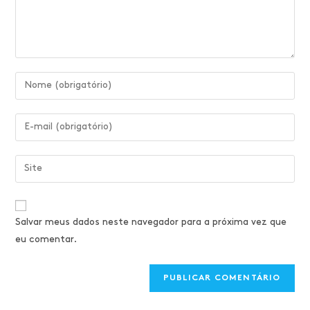
Salvar meus dados neste navegador para a próxima vez que
eu comentar.