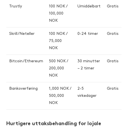
Trustly
100 NOK /
Umiddelbart
Gratis
100,000
NOK
Skrill/Neteller
100 NOK /
0-24 timer
Gratis
75,000
NOK
Bitcoin/Ethereum
500 NOK /
30 minutter
Gratis
200,000
– 2 timer
NOK
Bankoverføring
1,000 NOK /
2-5
Gratis
500,000
virkedager
NOK
Hurtigere uttaksbehandling for lojale