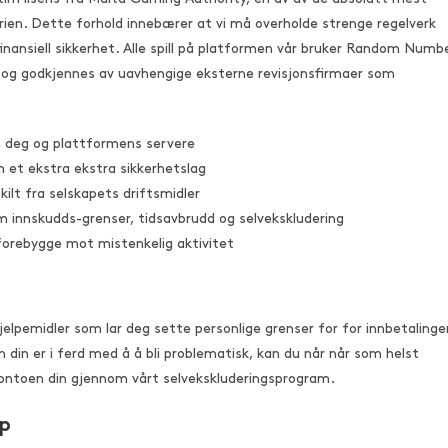
trien. Dette forhold innebærer at vi må overholde strenge regelverk
-finansiell sikkerhet. Alle spill på platformen vår bruker Random Numb
og godkjennes av uavhengige eksterne revisjonsfirmaer som
m deg og plattformens servere
m et ekstra ekstra sikkerhetslag
ilt fra selskapets driftsmidler
 innskudds-grenser, tidsavbrudd og selvekskludering
forebygge mot mistenkelig aktivitet
 hjelpemidler som lar deg sette personlige grenser for for innbetalinger
n din er i ferd med å å bli problematisk, kan du når når som helst
kontoen din gjennom vårt selvekskluderingsprogram.
lp