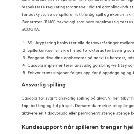
respekterte reguleringsorganene i digital gambling-indus
for beskyttelse av spillere, rettferdig spill og økonomisk
Generator (RNG) teknologi som som regelmessig testes 
eCOGRA.
SSL-kryptering beskytter alle dataoverføringer mello
Spillerkontoer er sikret med tofaktorautentisering so
Pengene dine dine oppbevares på adskilte kontoer, adsk
Casoola implementerer ansvarlig gambling-verktøy som
Enhver transaksjoner følges opp for å oppdage og og 
Ansvarlig spilling
Casoola tar svært ansvarlig spilling på alvor. Vi her tilbyr
tap, betting og tid på spill. Dersom du merker at spillinge
aktivere en tidsavbrudd eller permanent stenge stenge 
Kundesupport når spilleren trenger hje