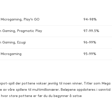
 Microgaming, Play’n GO
94-98%
on Gaming, Pragmatic Play
97-99.5%
n Gaming, Ezugi
96-99%
 Microgaming
95-99%
pot-spill der pottene vokser jevnlig til noen vinner. Titler som Mega
 av våre spillere til multimillionærer. Beløpene oppdateres i sanntid
rat hvor store pottene er før du du begynner å satse