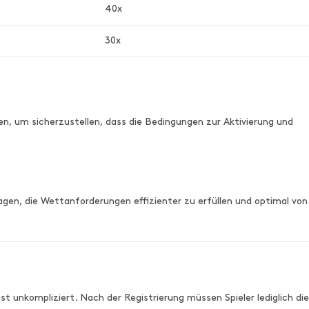
40x
30x
en, um sicherzustellen, dass die Bedingungen zur Aktivierung und
gen, die Wettanforderungen effizienter zu erfüllen und optimal von
t unkompliziert. Nach der Registrierung müssen Spieler lediglich die