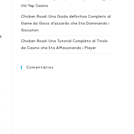
στο Yep Casino
Chicken Road: Una Guida definitiva Completo al
Game da Gioco d’azzardo che Sta Dominando i
Giocatori
f
Chicken Road: Una Tutorial Completo al Titolo
da Casino che Sta Affascinando i Player
Comentários