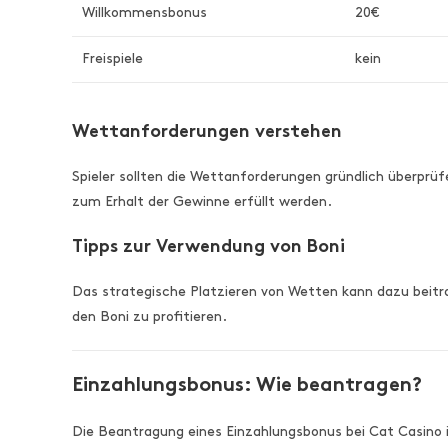
Willkommensbonus
20€
Freispiele
kein
Wettanforderungen verstehen
Spieler sollten die Wettanforderungen gründlich überprüf
zum Erhalt der Gewinne erfüllt werden.
Tipps zur Verwendung von Boni
Das strategische Platzieren von Wetten kann dazu beitra
den Boni zu profitieren.
Einzahlungsbonus: Wie beantragen?
Die Beantragung eines Einzahlungsbonus bei Cat Casino is