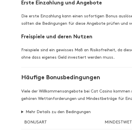
Erste Einzahlung und Angebote
Die erste Einzahlung kann einen sofortigen Bonus auslöse
sollten die Bedingungen für diese Angebote prüfen und v
Freispiele und deren Nutzen
Freispiele sind ein gewisses Maß an Risikofreiheit, da di
ohne dass eigenes Geld investiert werden muss.
Häufige Bonusbedingungen
Viele der Willkommensangebote bei Cat Casino kommen mi
gehören Wettanforderungen und Mindestbeträge für Ein
Mehr Details zu den Bedingungen
BONUSART
MINDESTWET