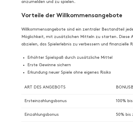
anzumelden und zu spielen.
Vorteile der Willkommensangebote
Willkommensangebote sind ein zentraler Bestandteil jede
Möglichkeit, mit zusätzlichen Mitteln zu starten. Dies
abzielen, das Spielerlebnis zu verbessern und finanzielle R
Erhöhter Spielspaß durch zusätzliche Mittel
Erste Gewinne sichern
Erkundung neuer Spiele ohne eigenes Risiko
ART DES ANGEBOTS
BONUSB
Ersteinzahlungsbonus
100% bis
Einzahlungsbonus
50% bis 