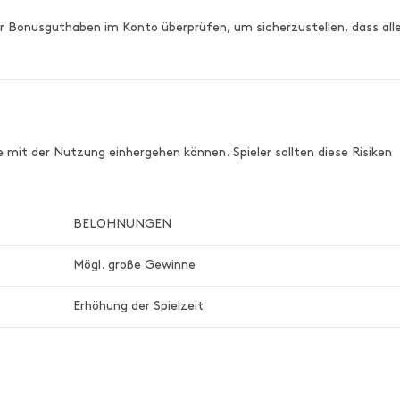
 ihr Bonusguthaben im Konto überprüfen, um sicherzustellen, dass all
ie mit der Nutzung einhergehen können. Spieler sollten diese Risiken
BELOHNUNGEN
Mögl. große Gewinne
Erhöhung der Spielzeit