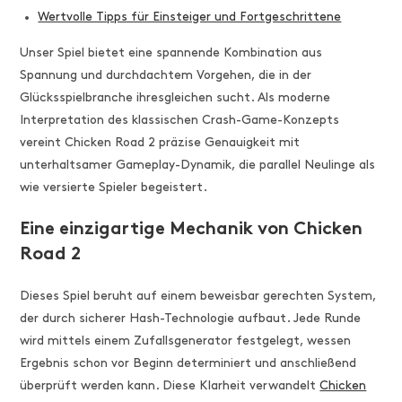
Wertvolle Tipps für Einsteiger und Fortgeschrittene
Unser Spiel bietet eine spannende Kombination aus
Spannung und durchdachtem Vorgehen, die in der
Glücksspielbranche ihresgleichen sucht. Als moderne
Interpretation des klassischen Crash-Game-Konzepts
vereint Chicken Road 2 präzise Genauigkeit mit
unterhaltsamer Gameplay-Dynamik, die parallel Neulinge als
wie versierte Spieler begeistert.
Eine einzigartige Mechanik von Chicken
Road 2
Dieses Spiel beruht auf einem beweisbar gerechten System,
der durch sicherer Hash-Technologie aufbaut. Jede Runde
wird mittels einem Zufallsgenerator festgelegt, wessen
Ergebnis schon vor Beginn determiniert und anschließend
überprüft werden kann. Diese Klarheit verwandelt
Chicken