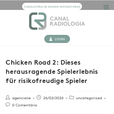
CONSULTORIA DE IMAGEM ANTONIO EIRAS
LOGIN
Chicken Road 2: Dieses
herausragende Spielerlebnis
für risikofreudige Spieler
agenciane
26/02/2026
uncategorized
0 Comentário