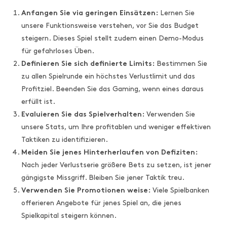
Anfangen Sie via geringen Einsätzen:
Lernen Sie
unsere Funktionsweise verstehen, vor Sie das Budget
steigern. Dieses Spiel stellt zudem einen Demo-Modus
für gefahrloses Üben.
Definieren Sie sich definierte Limits:
Bestimmen Sie
zu allen Spielrunde ein höchstes Verlustlimit und das
Profitziel. Beenden Sie das Gaming, wenn eines daraus
erfüllt ist.
Evaluieren Sie das Spielverhalten:
Verwenden Sie
unsere Stats, um Ihre profitablen und weniger effektiven
Taktiken zu identifizieren.
Meiden Sie jenes Hinterherlaufen von Defiziten:
Nach jeder Verlustserie größere Bets zu setzen, ist jener
gängigste Missgriff. Bleiben Sie jener Taktik treu.
Verwenden Sie Promotionen weise:
Viele Spielbanken
offerieren Angebote für jenes Spiel an, die jenes
Spielkapital steigern können.