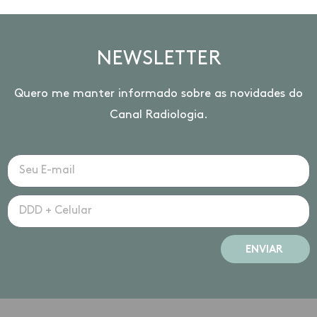
NEWSLETTER
Quero me manter informado sobre as novidades do
Canal Radiologia.
ENVIAR