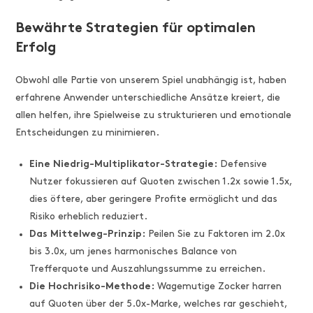
Bewährte Strategien für optimalen
Erfolg
Obwohl alle Partie von unserem Spiel unabhängig ist, haben
erfahrene Anwender unterschiedliche Ansätze kreiert, die
allen helfen, ihre Spielweise zu strukturieren und emotionale
Entscheidungen zu minimieren.
Eine Niedrig-Multiplikator-Strategie:
Defensive
Nutzer fokussieren auf Quoten zwischen 1.2x sowie 1.5x,
dies öftere, aber geringere Profite ermöglicht und das
Risiko erheblich reduziert.
Das Mittelweg-Prinzip:
Peilen Sie zu Faktoren im 2.0x
bis 3.0x, um jenes harmonisches Balance von
Trefferquote und Auszahlungssumme zu erreichen.
Die Hochrisiko-Methode:
Wagemutige Zocker harren
auf Quoten über der 5.0x-Marke, welches rar geschieht,