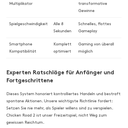
Multiplikator
transformative
Gewinne
Spielgeschwindigkeit
Alle 8
Schnelles, flottes
Sekunden
Gameplay
Smartphone
Komplett
Gaming von überall
Kompatibilität
optimiert
möglich
Experten Ratschläge für Anfänger und
Fortgeschrittene
Dieses System honoriert kontrolliertes Handeln und bestraft
spontane Aktionen. Unsere wichtigste Richtlinie fordert:
Setzen Sie nie mehr, als Spieler willens sind zu verspielen.
Chicken Road 2 ist unser Freizeitspiel, nicht Weg zum
gewissen Reichtum.