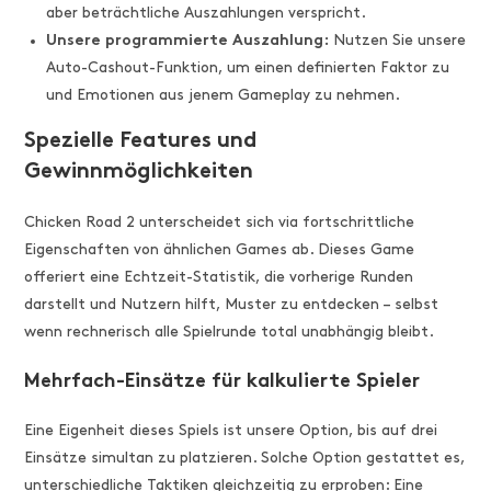
aber beträchtliche Auszahlungen verspricht.
Unsere programmierte Auszahlung:
Nutzen Sie unsere
Auto-Cashout-Funktion, um einen definierten Faktor zu
und Emotionen aus jenem Gameplay zu nehmen.
Spezielle Features und
Gewinnmöglichkeiten
Chicken Road 2 unterscheidet sich via fortschrittliche
Eigenschaften von ähnlichen Games ab. Dieses Game
offeriert eine Echtzeit-Statistik, die vorherige Runden
darstellt und Nutzern hilft, Muster zu entdecken – selbst
wenn rechnerisch alle Spielrunde total unabhängig bleibt.
Mehrfach-Einsätze für kalkulierte Spieler
Eine Eigenheit dieses Spiels ist unsere Option, bis auf drei
Einsätze simultan zu platzieren. Solche Option gestattet es,
unterschiedliche Taktiken gleichzeitig zu erproben: Eine