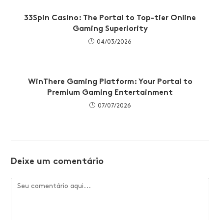
33Spin Casino: The Portal to Top-tier Online
Gaming Superiority
04/03/2026
WinThere Gaming Platform: Your Portal to
Premium Gaming Entertainment
07/07/2026
Deixe um comentário