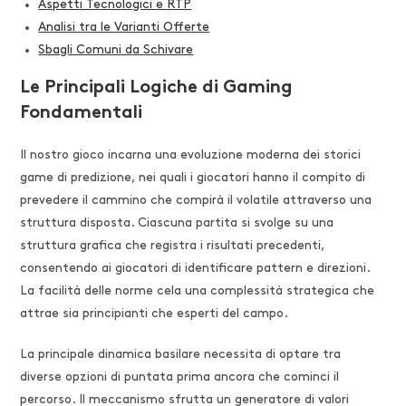
Aspetti Tecnologici e RTP
Analisi tra le Varianti Offerte
Sbagli Comuni da Schivare
Le Principali Logiche di Gaming
Fondamentali
Il nostro gioco incarna una evoluzione moderna dei storici
game di predizione, nei quali i giocatori hanno il compito di
prevedere il cammino che compirà il volatile attraverso una
struttura disposta. Ciascuna partita si svolge su una
struttura grafica che registra i risultati precedenti,
consentendo ai giocatori di identificare pattern e direzioni.
La facilità delle norme cela una complessità strategica che
attrae sia principianti che esperti del campo.
La principale dinamica basilare necessita di optare tra
diverse opzioni di puntata prima ancora che cominci il
percorso. Il meccanismo sfrutta un generatore di valori