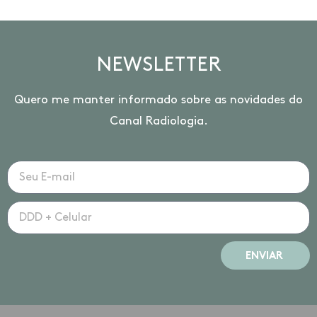
NEWSLETTER
Quero me manter informado sobre as novidades do
Canal Radiologia.
ENVIAR