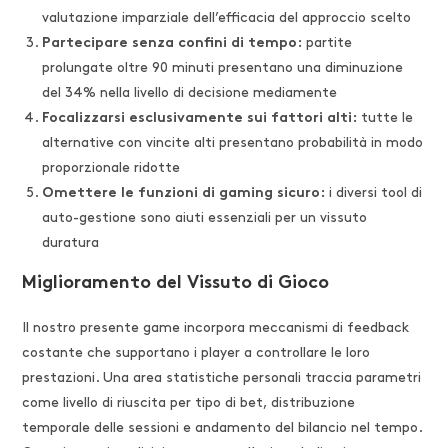
valutazione imparziale dell’efficacia del approccio scelto
Partecipare senza confini di tempo:
partite
prolungate oltre 90 minuti presentano una diminuzione
del 34% nella livello di decisione mediamente
Focalizzarsi esclusivamente sui fattori alti:
tutte le
alternative con vincite alti presentano probabilità in modo
proporzionale ridotte
Omettere le funzioni di gaming sicuro:
i diversi tool di
auto-gestione sono aiuti essenziali per un vissuto
duratura
Miglioramento del Vissuto di Gioco
Il nostro presente game incorpora meccanismi di feedback
costante che supportano i player a controllare le loro
prestazioni. Una area statistiche personali traccia parametri
come livello di riuscita per tipo di bet, distribuzione
temporale delle sessioni e andamento del bilancio nel tempo.