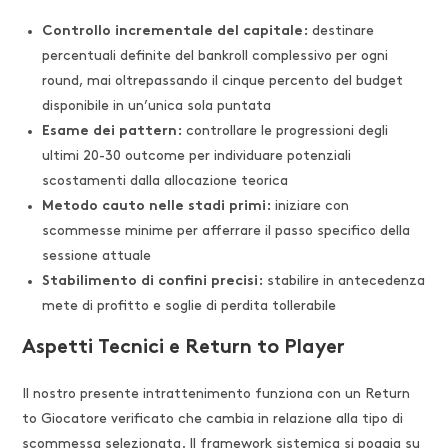
Controllo incrementale del capitale:
destinare
percentuali definite del bankroll complessivo per ogni
round, mai oltrepassando il cinque percento del budget
disponibile in un’unica sola puntata
Esame dei pattern:
controllare le progressioni degli
ultimi 20-30 outcome per individuare potenziali
scostamenti dalla allocazione teorica
Metodo cauto nelle stadi primi:
iniziare con
scommesse minime per afferrare il passo specifico della
sessione attuale
Stabilimento di confini precisi:
stabilire in antecedenza
mete di profitto e soglie di perdita tollerabile
Aspetti Tecnici e Return to Player
Il nostro presente intrattenimento funziona con un Return
to Giocatore verificato che cambia in relazione alla tipo di
scommessa selezionata. Il framework sistemica si poggia su