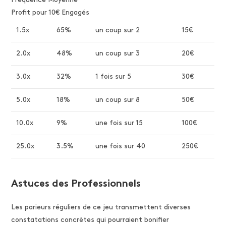
Fréquence Moyenne
Profit pour 10€ Engagés
1.5x
65%
un coup sur 2
15€
2.0x
48%
un coup sur 3
20€
3.0x
32%
1 fois sur 5
30€
5.0x
18%
un coup sur 8
50€
10.0x
9%
une fois sur 15
100€
25.0x
3.5%
une fois sur 40
250€
Astuces des Professionnels
Les parieurs réguliers de ce jeu transmettent diverses
constatations concrètes qui pourraient bonifier