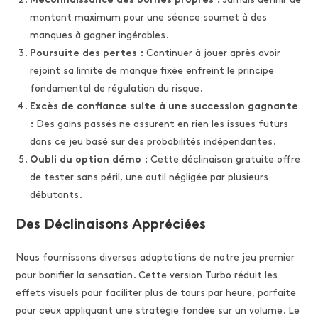
Méconnaissance des bornes propres :
Jamais définir de
montant maximum pour une séance soumet à des
manques à gagner ingérables.
Poursuite des pertes :
Continuer à jouer après avoir
rejoint sa limite de manque fixée enfreint le principe
fondamental de régulation du risque.
Excès de confiance suite à une succession gagnante
:
Des gains passés ne assurent en rien les issues futurs
dans ce jeu basé sur des probabilités indépendantes.
Oubli du option démo :
Cette déclinaison gratuite offre
de tester sans péril, une outil négligée par plusieurs
débutants.
Des Déclinaisons Appréciées
Nous fournissons diverses adaptations de notre jeu premier
pour bonifier la sensation. Cette version Turbo réduit les
effets visuels pour faciliter plus de tours par heure, parfaite
pour ceux appliquant une stratégie fondée sur un volume. Le