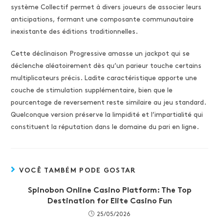
système Collectif permet à divers joueurs de associer leurs
anticipations, formant une composante communautaire
inexistante des éditions traditionnelles.
Cette déclinaison Progressive amasse un jackpot qui se
déclenche aléatoirement dès qu’un parieur touche certains
multiplicateurs précis. Ladite caractéristique apporte une
couche de stimulation supplémentaire, bien que le
pourcentage de reversement reste similaire au jeu standard.
Quelconque version préserve la limpidité et l’impartialité qui
constituent la réputation dans le domaine du pari en ligne.
VOCÊ TAMBÉM PODE GOSTAR
Spinobon Online Casino Platform: The Top
Destination for Elite Casino Fun
25/05/2026