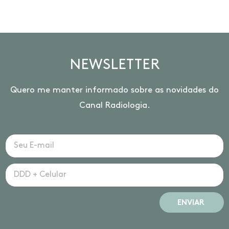
NEWSLETTER
Quero me manter informado sobre as novidades do
Canal Radiologia.
ENVIAR