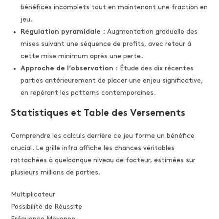
bénéfices incomplets tout en maintenant une fraction en
jeu.
Régulation pyramidale :
Augmentation graduelle des
mises suivant une séquence de profits, avec retour à
cette mise minimum après une perte.
Approche de l’observation :
Étude des dix récentes
parties antérieurement de placer une enjeu significative,
en repérant les patterns contemporaines.
Statistiques et Table des Versements
Comprendre les calculs derrière ce jeu forme un bénéfice
crucial. Le grille infra affiche les chances véritables
rattachées à quelconque niveau de facteur, estimées sur
plusieurs millions de parties.
Multiplicateur
Possibilité de Réussite