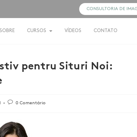
CONSULTORIA DE IMA
SOBRE
CURSOS
VÍDEOS
CONTATO
iv pentru Situri Noi:
e
d
0 Comentário