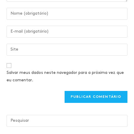
Salvar meus dados neste navegador para a próxima vez que
eu comentar.