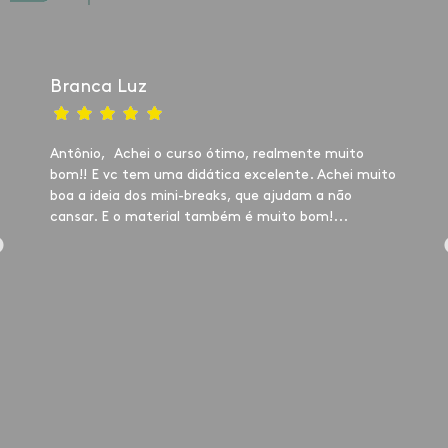
Branca Luz
Antônio, Achei o curso ótimo, realmente muito
bom!! E vc tem uma didática excelente. Achei muito
boa a ideia dos mini-breaks, que ajudam a não
cansar. E o material também é muito bom!