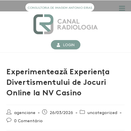
CONSULTORIA DE IMAGEM ANTONIO EIRAS
LOGIN
Experimentează Experiența
Divertismentului de Jocuri
Online la NV Casino
agenciane
26/03/2026
uncategorized
0 Comentário