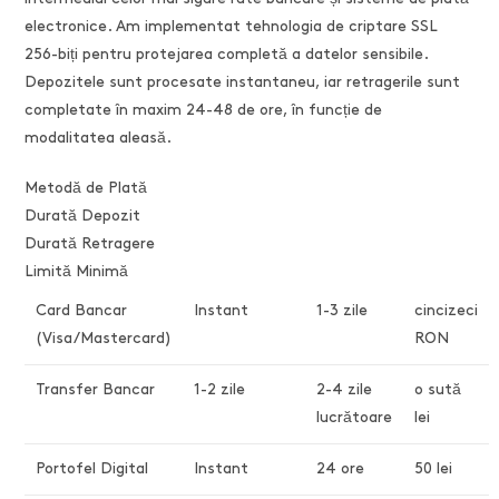
electronice. Am implementat tehnologia de criptare SSL
256-biți pentru protejarea completă a datelor sensibile.
Depozitele sunt procesate instantaneu, iar retragerile sunt
completate în maxim 24-48 de ore, în funcție de
modalitatea aleasă.
Metodă de Plată
Durată Depozit
Durată Retragere
Limită Minimă
Card Bancar
Instant
1-3 zile
cincizeci
(Visa/Mastercard)
RON
Transfer Bancar
1-2 zile
2-4 zile
o sută
lucrătoare
lei
Portofel Digital
Instant
24 ore
50 lei