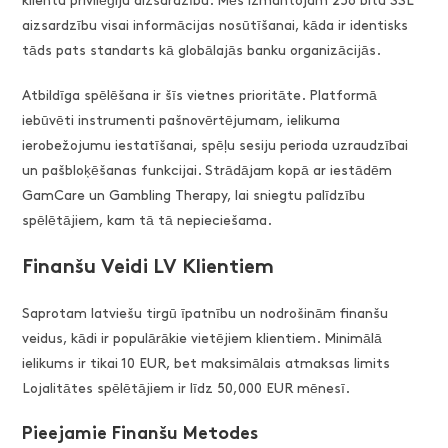
klientu privilēģiju aizsardzību. Mēs izmantojam 256 bitu SSL
aizsardzību visai informācijas nosūtīšanai, kāda ir identisks
tāds pats standarts kā globālajās banku organizācijās.
Atbildīga spēlēšana ir šīs vietnes prioritāte. Platformā
iebūvēti instrumenti pašnovērtējumam, ielikuma
ierobežojumu iestatīšanai, spēļu sesiju perioda uzraudzībai
un pašbloķēšanas funkcijai. Strādājam kopā ar iestādēm
GamCare un Gambling Therapy, lai sniegtu palīdzību
spēlētājiem, kam tā tā nepieciešama.
Finanšu Veidi LV Klientiem
Saprotam latviešu tirgū īpatnību un nodrošinām finanšu
veidus, kādi ir populārākie vietējiem klientiem. Minimālā
ielikums ir tikai 10 EUR, bet maksimālais atmaksas limits
Lojalitātes spēlētājiem ir līdz 50,000 EUR mēnesī.
Pieejamie Finanšu Metodes