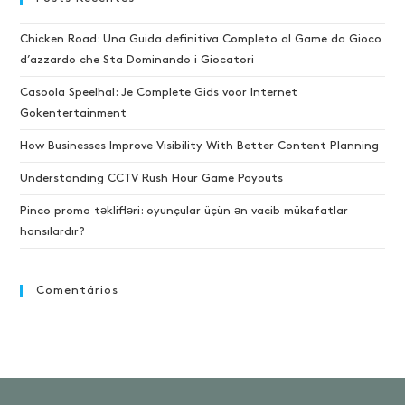
Chicken Road: Una Guida definitiva Completo al Game da Gioco
d’azzardo che Sta Dominando i Giocatori
Casoola Speelhal: Je Complete Gids voor Internet
Gokentertainment
How Businesses Improve Visibility With Better Content Planning
Understanding CCTV Rush Hour Game Payouts
Pinco promo təklifləri: oyunçular üçün ən vacib mükafatlar
hansılardır?
Comentários