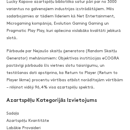
Lucky Kapoне azartspēļu bibliotēka satur pāri par no 3000
variantus no galvenajiem industrijas izstrādātājiem. Mēs
sadarbojamies ar tādiem līderiem kā Net Entertainment,
Microgaming kompānija, Evolution Gaming Gaming un
Pragmatic Play Play, kuri apliecina vislabāko kvalitāti jebkurā
slotā.
Pārbaude par Nejaušo skaitļu ģeneratora (Random Skaitļu
Generator) mehānismiem: Objektīvas institūcijas eCOGRA
pastāvīgi pārbauda šīs vietnes slotu taisnīgumu, un
testēšanas dati apstiprina, ka Return to Player (Return to
Player likme) procentu vērtības atbilst norādītajām vērtībām
– rēķinot vidēji 96,4% visa azartspēļu spektrā.
Azartspēļu Kategorijās Izvietojums
Sadaļa
Azartspēļu Kvantitāte
Labākie Provaideri