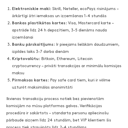
Elektroniskie maki:
Skrill, Neteller, ecoPayz risinājums –
ārkārtīgi ātri iemaksas un izņemšanas 1-4 stundās
Bankas plastikātas kartes:
Visa, Mastercard karte –
apstrāde līdz 24 h depozītiem, 3-5 dienāms nauda
izņemšanai
Banku pārskaitījums:
Ir pieejams lielākām daudzumiem,
izpildes laiks 3-7 darba dienām
Kriptovalūtu:
Bitkoin, Ethereum, Litecoin
cryptocurrency – privāti transakcijas ar minimālu komisijas
maksu
Pirmaksas kartes:
Pay safe card tiem, kuri ir vēlme
uzturēt maksimālas anonimitāti
Ikvienas transakciju process notiek bez pievienotām
komisijām no mūsu platformas galvas. Verifikācijas
procedūra ir sakārtots – standarta personu apliecinošu
pārbaude aizņem līdz 24 stundām, bet VIP klientiem šis
process tiek straujināts līdz 2-4 stundāms.