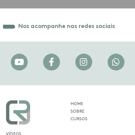
Nos acompanhe nas redes sociais
HOME
SOBRE
CURSOS
VÍDEOS