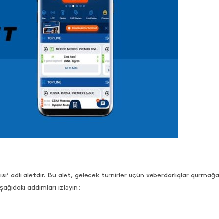
ısı’ adlı alətdir. Bu alət, gələcək turnirlər üçün xəbərdarlıqlar qurmağa
ağıdakı addımları izləyin: