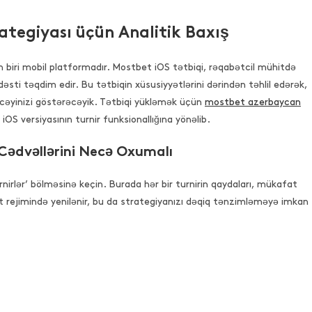
ategiyası üçün Analitik Baxış
 biri mobil platformadır. Mostbet iOS tətbiqi, rəqabətcil mühitdə
dəsti təqdim edir. Bu tətbiqin xüsusiyyətlərini dərindən təhlil edərək,
iləcəyinizi göstərəcəyik. Tətbiqi yükləmək üçün
mostbet azerbaycan
 iOS versiyasının turnir funksionallığına yönəlib.
 Cədvəllərini Necə Oxumalı
irlər’ bölməsinə keçin. Burada hər bir turnirin qaydaları, mükafat
 vaxt rejimində yenilənir, bu da strategiyanızı dəqiq tənzimləməyə imkan