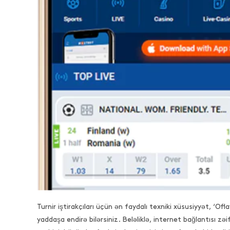
Turnir iştirakçıları üçün ən faydalı texniki xüsusiyyət, ‘Ofla
yaddaşa endirə bilərsiniz. Beləliklə, internet bağlantısı zə