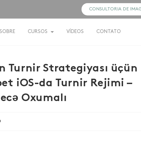
CONSULTORIA DE IMA
SOBRE
CURSOS
VÍDEOS
CONTATO
n Turnir Strategiyası üçün
et iOS-da Turnir Rejimi –
 Necə Oxumalı
a