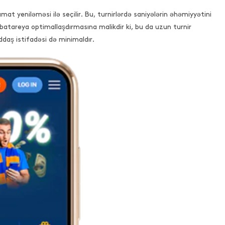
at yeniləməsi ilə seçilir. Bu, turnirlərdə saniyələrin əhəmiyyətini
 batareya optimallaşdırmasına malikdir ki, bu da uzun turnir
ddaş istifadəsi də minimaldır.