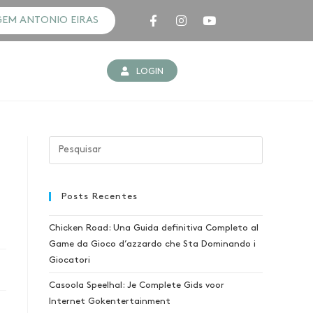
GEM ANTONIO EIRAS
LOGIN
Posts Recentes
Chicken Road: Una Guida definitiva Completo al
Game da Gioco d’azzardo che Sta Dominando i
Giocatori
Casoola Speelhal: Je Complete Gids voor
Internet Gokentertainment