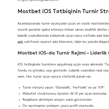
https://printingtalk.com/
Mostbet iOS Tətbiqinin Turnir Str
Azərbaycanda turnir oyunçuları üçün ən vacib vasitələrdən
sürətli qərarlar qəbul etməyə imkan verən analitik alətlər 
liderlik cədvəllərində irəliləmək üçün necə istifadə edə b
apk
səhifəsini ziyarət edə bilərsiniz, lakin bu yazıda diqqət
Mostbet iOS-da Turnir Rejimi – Liderlik
iOS tətbiqində turnirlərə qoşulmaq üçün əsas ekranda ‘Turn
fondu və iştirakçı sayı göstərilir. Liderlik cədvəlləri real
verir. Hər turnir üçün ayrıca statistik panel var.
Turnir növünü seçin: ‘Gündəlik’, ‘Həftəlik’ və ya ‘VIP’
Mükafat strukturunu öyrənin: ilk 10 yer üçün bonuslar
Rəqiblərin aktivliyini izləyin: canlı göstəricilər
Öz reytinqinizi yoxlayın: şəxsi profil vasitəsilə