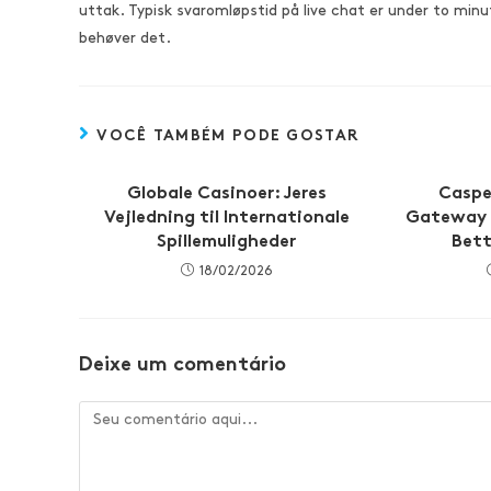
uttak. Typisk svaromløpstid på live chat er under to minu
behøver det.
VOCÊ TAMBÉM PODE GOSTAR
Globale Casinoer: Jeres
Caspe
Vejledning til Internationale
Gateway t
Spillemuligheder
Bett
18/02/2026
Deixe um comentário