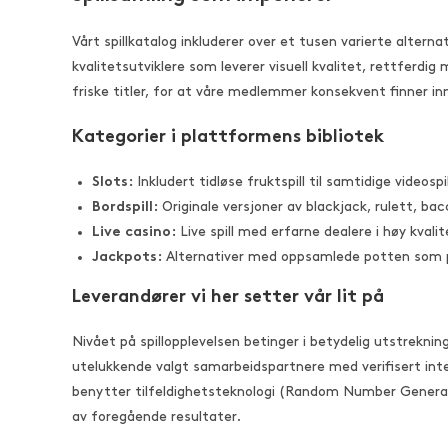
Vårt spillkatalog inkluderer over et tusen varierte alter
kvalitetsutviklere som leverer visuell kvalitet, rettferdi
friske titler, for at våre medlemmer konsekvent finner in
Kategorier i plattformens bibliotek
Slots:
Inkludert tidløse fruktspill til samtidige videos
Bordspill:
Originale versjoner av blackjack, rulett, bac
Live casino:
Live spill med erfarne dealere i høy kvali
Jackpots:
Alternativer med oppsamlede potten som po
Leverandører vi her setter vår lit på
Nivået på spillopplevelsen betinger i betydelig utstrek
utelukkende valgt samarbeidspartnere med verifisert integ
benytter tilfeldighetsteknologi (Random Number Generator
av foregående resultater.