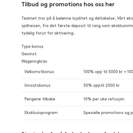
Tilbud og promotions hos oss her
Teamet tror på å belønne lojalitet og deltakelse. Vårt eks
spillreisen, fra det første deposit til rang som eksklusiv
tydelig forut for aktivering.
Type bonus
Gevinst
Wageringkrav
Velkomstbonus
100% opp til 5000 kr + 10
Innsatsbonus
50% opptil 2500 kr
Pengene tilbake
10% per uke refusjon
Eksklusivprogram
Spesielle promotions og p