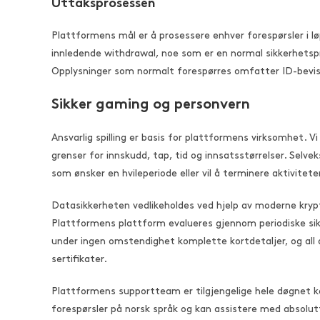
Uttaksprosessen
Plattformens mål er å prosessere enhver forespørsler i lø
innledende withdrawal, noe som er en normal sikkerhetspro
Opplysninger som normalt forespørres omfatter ID-bevis
Sikker gaming og personvern
Ansvarlig spilling er basis for plattformens virksomhet. Vi
grenser for innskudd, tap, tid og innsatsstørrelser. Selvek
som ønsker en hvileperiode eller vil å terminere aktivitete
Datasikkerheten vedlikeholdes ved hjelp av moderne krypt
Plattformens plattform evalueres gjennom periodiske sikk
under ingen omstendighet komplette kortdetaljer, og all 
sertifikater.
Plattformens supportteam er tilgjengelige hele døgnet ko
forespørsler på norsk språk og kan assistere med absolut