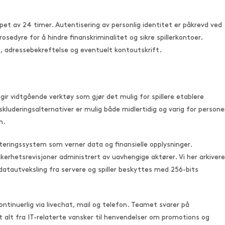
pet av 24 timer. Autentisering av personlig identitet er påkrevd ved
sedyre for å hindre finanskriminalitet og sikre spillerkontoer.
, adressebekreftelse og eventuelt kontoutskrift.
 gir vidtgående verktøy som gjør det mulig for spillere etablere
skluderingsalternativer er mulig både midlertidig og varig for persone
n.
eringssystem som verner data og finansielle opplysninger.
erhetsrevisjoner administrert av uavhengige aktører. Vi her arkivere
datautveksling fra servere og spiller beskyttes med 256-bits
ntinuerlig via livechat, mail og telefon. Teamet svarer på
t alt fra IT-relaterte vansker til henvendelser om promotions og