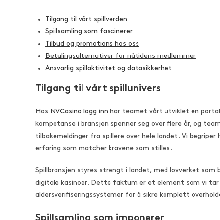
Tilgang til vårt spillverden
Spillsamling som fascinerer
Tilbud og promotions hos oss
Betalingsalternativer for nåtidens medlemmer
Ansvarlig spillaktivitet og datasikkerhet
Tilgang til vårt spillunivers
Hos
NVCasino logg inn
har teamet vårt utviklet en porta
kompetanse i bransjen spenner seg over flere år, og tea
tilbakemeldinger fra spillere over hele landet. Vi begriper
erfaring som matcher kravene som stilles.
Spillbransjen styres strengt i landet, med lovverket som 
digitale kasinoer. Dette faktum er et element som vi ta
aldersverifiseringssystemer for å sikre komplett overhold
Spillsamling som imponerer