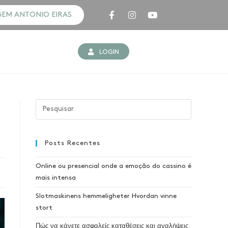
GEM ANTONIO EIRAS
LOGIN
Posts Recentes
Online ou presencial onde a emoção do cassino é
mais intensa
Slotmaskinens hemmeligheter Hvordan vinne
stort
Πώς να κάνετε ασφαλείς καταθέσεις και αναλήψεις