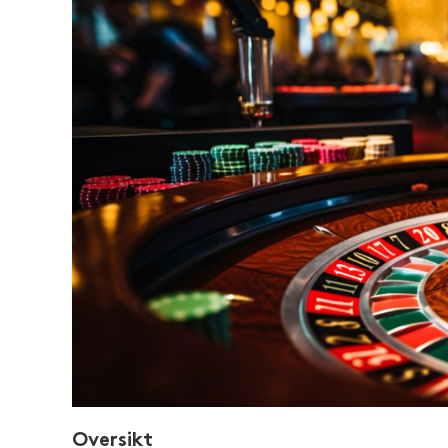
Oversikt