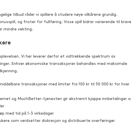
elige tilbud råder vi spillere å studere nøye vilkårene grundig.
pill, og frister for fullføring. Visse spill bidrar varierende til krav
ar mindre vekting.
kere
plevelsen. Vi her leverer derfor et vidtrekkende spektrum av
teringer. Enhver økonomiske transaksjoner behandles med maksimale
dkjenning.
delbare transaksjoner med limiter fra 100 kr til 50 000 kr for hver
stemet og MuchBetter-tjenesten gir ekstremt kjappe innbetalinger o
ler
øp med tid på 1-3 virkedager
ere som verdsetter diskresjon og distribuerte overføringer