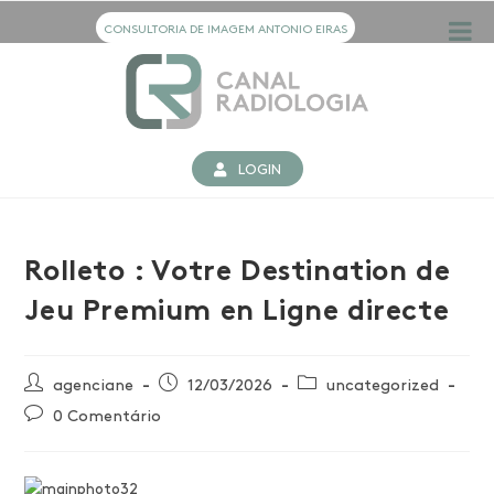
CONSULTORIA DE IMAGEM ANTONIO EIRAS
LOGIN
Rolleto : Votre Destination de
Jeu Premium en Ligne directe
agenciane
12/03/2026
uncategorized
0 Comentário