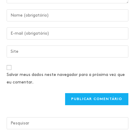
Salvar meus dados neste navegador para a próxima vez que
eu comentar.