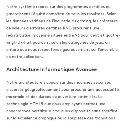
Notre système repose sur des programmes certifiés qui
garantissent l’équité complète de tous les résultats. Selon
les données vérifiées de l’industrie du gaming, les créateurs
de valeurs aléatoires certifiés RNG procurent une
redistribution moyenne située entre 96 pour cent et quatre-
vingt-dix-huit pourcent selon les catégories de jeux, un
critère que nous respectons rigoureusement sur l’ensemble
de notre collection.
Architecture Informatique Avancée
Notre architecture s’appuie sur des machines sécurisés
dispersés géographiquement pour procurer une accessibilité
maximale et des durées de ouverture optimisés. La
technologie HTML5 que nous employons permet une
concordance parfaite sur tous les dispositifs sans sacrifice
sur la excellence graphique ou la souplesse des transitions.