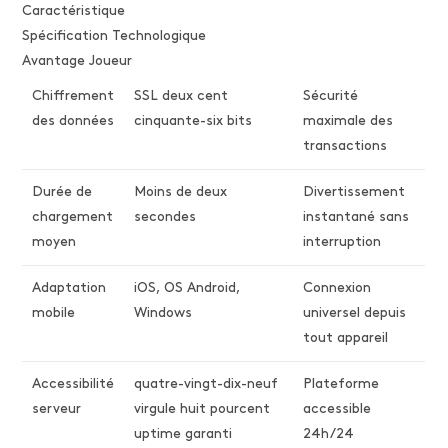
Caractéristique
Spécification Technologique
Avantage Joueur
Chiffrement
SSL deux cent
Sécurité
des données
cinquante-six bits
maximale des
transactions
Durée de
Moins de deux
Divertissement
chargement
secondes
instantané sans
moyen
interruption
Adaptation
iOS, OS Android,
Connexion
mobile
Windows
universel depuis
tout appareil
Accessibilité
quatre-vingt-dix-neuf
Plateforme
serveur
virgule huit pourcent
accessible
uptime garanti
24h/24