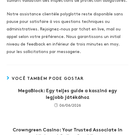
suivant validation des inspections de protection obligatoires.
Notre assistance clientèle polyglotte reste disponible sans
pause pour satisfaire à vos questions techniques ou
administratives. Rejoignez-nous par tchat en live, mail ou
appel selon votre préférence. Nous garantissons un initial
niveau de feedback en inférieur de trois minutes en moy.
pour les sollicitations par messagerie.
VOCÊ TAMBÉM PODE GOSTAR
MegaBlock: Egy teljes guide a kaszinó egy
legjobb játékához
06/06/2026
Crowngreen Casino: Your Trusted Associate in