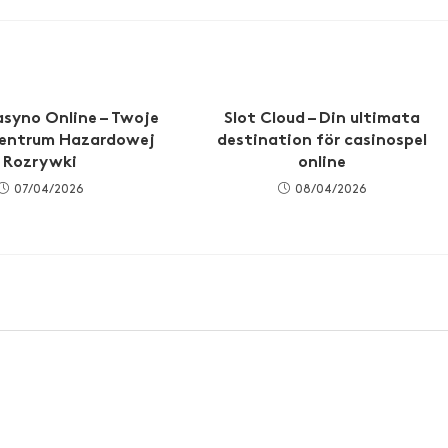
syno Online – Twoje
Slot Cloud – Din ultimata
entrum Hazardowej
destination för casinospel
Rozrywki
online
07/04/2026
08/04/2026