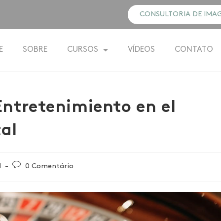
CONSULTORIA DE IMA
E
SOBRE
CURSOS
VÍDEOS
CONTATO
Entretenimiento en el
al
d
0 Comentário