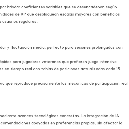
por brindar coeficientes variables que se desencadenan según
idades de XP que desbloquean escalas mayores con beneficios
 usuarios regulares.
ar y fluctuación media, perfecto para sesiones prolongadas con
pidas para jugadores veteranos que prefieren juego intensiva
 en tiempo real con tablas de posiciones actualizadas cada 15
ero que reproduce precisamente las mecánicas de participación real
 mediante avances tecnológicas concretas. La integración de IA
 recomendaciones apoyadas en preferencias propias, sin afectar la