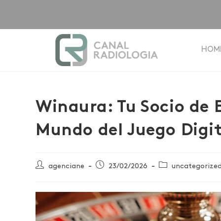
HOM
Winaura: Tu Socio de 
Mundo del Juego Digit
agenciane
23/02/2026
uncategorize