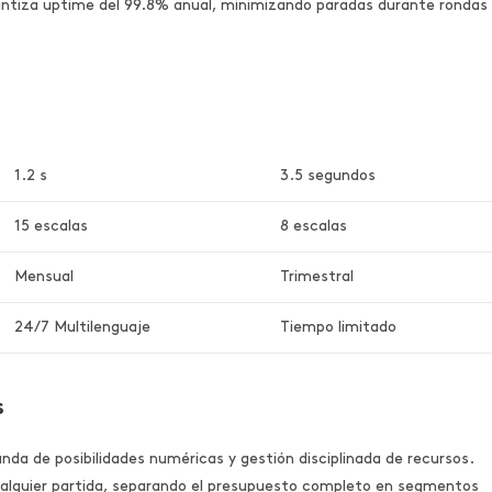
rantiza uptime del 99.8% anual, minimizando paradas durante rondas
1.2 s
3.5 segundos
15 escalas
8 escalas
Mensual
Trimestral
24/7 Multilenguaje
Tiempo limitado
s
nda de posibilidades numéricas y gestión disciplinada de recursos.
ualquier partida, separando el presupuesto completo en segmentos