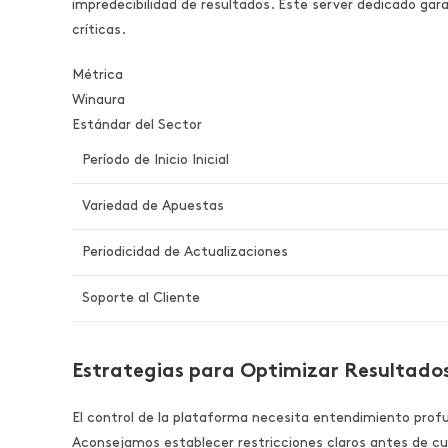
impredecibilidad de resultados. Este server dedicado ga
críticas.
Métrica
Winaura
Estándar del Sector
Período de Inicio Inicial
Variedad de Apuestas
Periodicidad de Actualizaciones
Soporte al Cliente
Estrategias para Optimizar Resultado
El control de la plataforma necesita entendimiento profu
Aconsejamos establecer restricciones claros antes de c