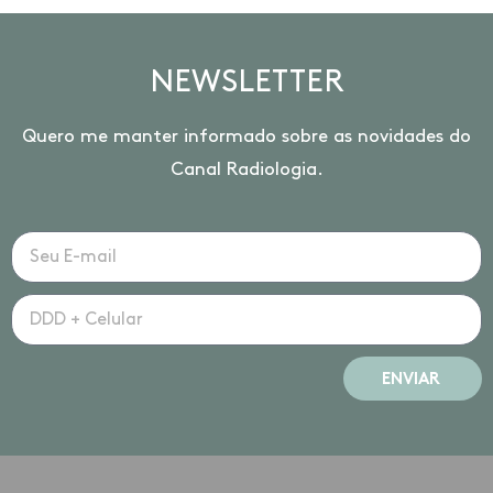
NEWSLETTER
Quero me manter informado sobre as novidades do
Canal Radiologia.
ENVIAR