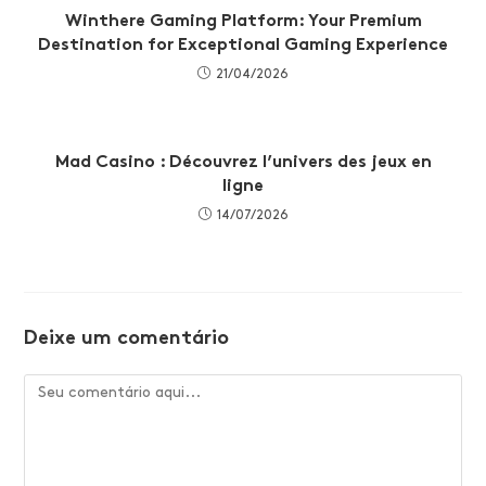
Winthere Gaming Platform: Your Premium
Destination for Exceptional Gaming Experience
21/04/2026
Mad Casino : Découvrez l’univers des jeux en
ligne
14/07/2026
Deixe um comentário