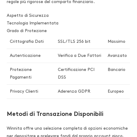
regole più rigorose del comparto finanziario.
Aspetto di Sicurezza
Tecnologia Implementata
Grado di Protezione
Crittografia Dati
SSL/TLS 256 bit
Massimo
Autenticazione
Verifica a Due Fattori
Avanzato
Protezione
Certificazione PCI
Bancario
Pagamenti
DSS
Privacy Clienti
Aderenza GDPR
Europeo
Metodi di Transazione Disponibili
Winnita offre una selezione completa di opzioni economiche
per depositare e prelevare fondi dal proprio account gioco.