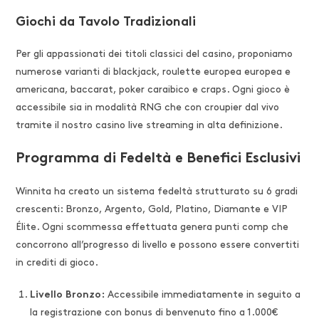
Giochi da Tavolo Tradizionali
Per gli appassionati dei titoli classici del casino, proponiamo
numerose varianti di blackjack, roulette europea europea e
americana, baccarat, poker caraibico e craps. Ogni gioco è
accessibile sia in modalità RNG che con croupier dal vivo
tramite il nostro casino live streaming in alta definizione.
Programma di Fedeltà e Benefici Esclusivi
Winnita ha creato un sistema fedeltà strutturato su 6 gradi
crescenti: Bronzo, Argento, Gold, Platino, Diamante e VIP
Élite. Ogni scommessa effettuata genera punti comp che
concorrono all’progresso di livello e possono essere convertiti
in crediti di gioco.
Livello Bronzo:
Accessibile immediatamente in seguito a
la registrazione con bonus di benvenuto fino a 1.000€