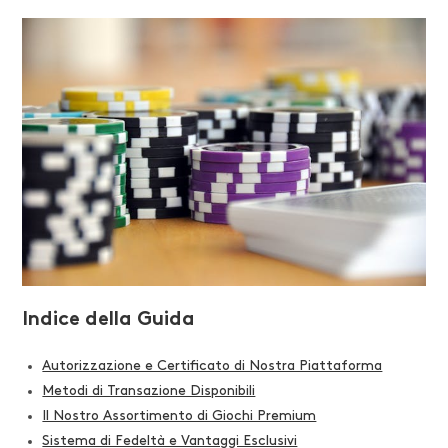
Indice della Guida
Autorizzazione e Certificato di Nostra Piattaforma
Metodi di Transazione Disponibili
Il Nostro Assortimento di Giochi Premium
Sistema di Fedeltà e Vantaggi Esclusivi