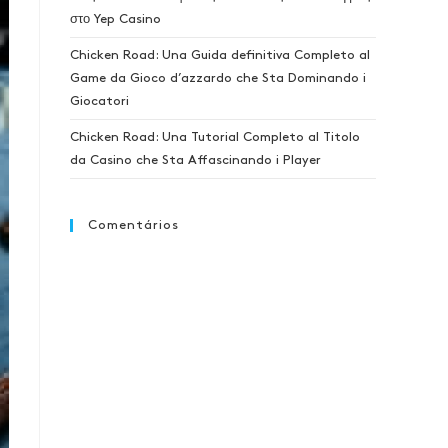
στο Yep Casino
Chicken Road: Una Guida definitiva Completo al
Game da Gioco d’azzardo che Sta Dominando i
Giocatori
Chicken Road: Una Tutorial Completo al Titolo
da Casino che Sta Affascinando i Player
Comentários